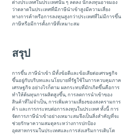
ต่างประเทศในประเทศนั้น ๆ ลดลง นักลงทุนอาจมอง
ว่าตลาดในประเทศที่มีภาษีนำเข้าสูงมีความเสี่ยง
ทางการค้าหรือการลงทุนสูงกว่าประเทศที่ไม่มีการขึ้น
ภาษีหรือมีการตั้งภาษีที่เหมาะสม
สรุป
การขึ้น
ภาษีนำเข้า
มีทั้งข้อดีและข้อเสียต่อเศรษฐกิจ
ขึ้นอยู่กับบริบทและนโยบายที่รัฐใช้ในการควบคุมภาค
เศรษฐกิจ อย่างไรก็ตาม ผลกระทบที่มักเกิดขึ้นคือการ
ทำให้ต้นทุนการผลิตสูงขึ้น, การลดการนำเข้าของ
สินค้าที่ไม่จำเป็น, การเพิ่มความเสี่ยงของสงครามการ
ค้า และการกระทบต่อการลงทุนในประเทศ ทั้งนี้ การ
จัดการภาษีนำเข้าอย่างเหมาะสมจึงเป็นสิ่งสำคัญที่จะ
ช่วยรักษาความสมดุลระหว่างการปกป้อง
อุตสาหกรรมในประเทศและการส่งเสริมการเติบโต