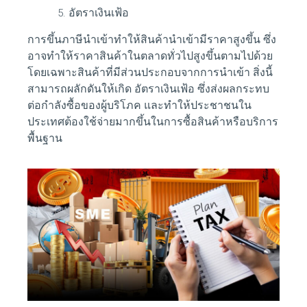
อัตราเงินเฟ้อ
การขึ้นภาษีนำเข้าทำให้สินค้านำเข้ามีราคาสูงขึ้น ซึ่ง
อาจทำให้ราคาสินค้าในตลาดทั่วไปสูงขึ้นตามไปด้วย
โดยเฉพาะสินค้าที่มีส่วนประกอบจากการนำเข้า สิ่งนี้
สามารถผลักดันให้เกิด
อัตราเงินเฟ้อ
ซึ่งส่งผลกระทบ
ต่อกำลังซื้อของผู้บริโภค และทำให้ประชาชนใน
ประเทศต้องใช้จ่ายมากขึ้นในการซื้อสินค้าหรือบริการ
พื้นฐาน