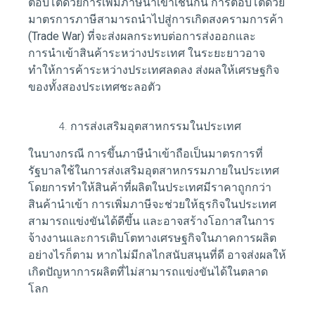
ตอบโต้ด้วยการเพิ่มภาษีนำเข้าเช่นกัน การตอบโต้ด้วย
มาตรการภาษีสามารถนำไปสู่การเกิดสงครามการค้า
(Trade War) ที่จะส่งผลกระทบต่อการส่งออกและ
การนำเข้าสินค้าระหว่างประเทศ ในระยะยาวอาจ
ทำให้การค้าระหว่างประเทศลดลง ส่งผลให้เศรษฐกิจ
ของทั้งสองประเทศชะลอตัว
การส่งเสริมอุตสาหกรรมในประเทศ
ในบางกรณี การขึ้นภาษีนำเข้าถือเป็นมาตรการที่
รัฐบาลใช้ในการส่งเสริมอุตสาหกรรมภายในประเทศ
โดยการทำให้สินค้าที่ผลิตในประเทศมีราคาถูกกว่า
สินค้านำเข้า การเพิ่มภาษีจะช่วยให้ธุรกิจในประเทศ
สามารถแข่งขันได้ดีขึ้น และอาจสร้างโอกาสในการ
จ้างงานและการเติบโตทางเศรษฐกิจในภาคการผลิต
อย่างไรก็ตาม หากไม่มีกลไกสนับสนุนที่ดี อาจส่งผลให้
เกิดปัญหาการผลิตที่ไม่สามารถแข่งขันได้ในตลาด
โลก