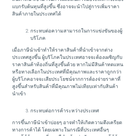
แบกรับต้นทุนที่สูงขึ้น ซึ่งอาจจะนำไปสู่การเพิ่มราคา
สินค้าภายในประเทศได้
กระทบต่อความสามารถในการแข่งขันของผู้
บริโภค
เมื่อภาษีนำเข้าทำให้ราคาสินค้าที่นำเข้าจากต่าง
ประเทศสูงขึ้น ผู้บริโภคในประเทศอาจจะต้องเผชิญกับ
ราคาสินค้าท้องถิ่นที่สูงขึ้นด้วย หากไม่มีสินค้าทดแทน
หรือทางเลือกในประเทศที่มีคุณภาพและราคาถูกกว่า
ผู้บริโภคอาจจะเสียประโยชน์จากการต้องจ่ายราคาที่
สูงขึ้นสำหรับสินค้าที่มีคุณภาพไม่เทียบเท่ากับสินค้า
นำเข้า
กระทบต่อการค้าระหว่างประเทศ
การขึ้นภาษีนำเข้าบ่อยๆ อาจทำให้เกิดความตึงเครียด
ทางการค้าได้ โดยเฉพาะในกรณีที่ประเทศอื่นๆ