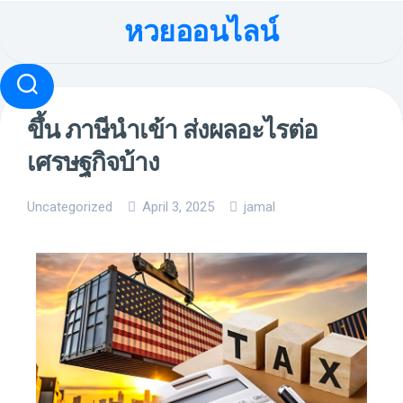
หวยออนไลน์
ขึ้น ภาษีนำเข้า ส่งผลอะไรต่อ
เศรษฐกิจบ้าง
Uncategorized
April 3, 2025
jamal