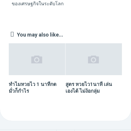
ของเศรษฐกิจในระดับโลก
You may also like...
ทำไมหวยไว 1 นาทีกด
สูตร หวยไว1นาที เล่น
มั่วก็กำไร
เองได้ ไม่ง้อกลุ่ม