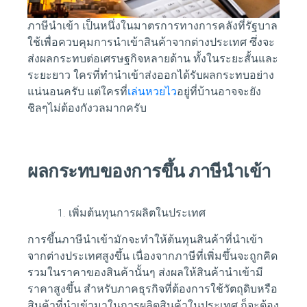
ภาษีนำเข้า เป็นหนึ่งในมาตรการทางการคลังที่รัฐบาล
ใช้เพื่อควบคุมการนำเข้าสินค้าจากต่างประเทศ ซึ่งจะ
ส่งผลกระทบต่อเศรษฐกิจหลายด้าน ทั้งในระยะสั้นและ
ระยะยาว ใครที่ทำนำเข้าส่งออกได้รับผลกระทบอย่าง
แน่นอนครับ แต่ใครที่
เล่นหวยไว
อยู่ที่บ้านอาจจะยัง
ชิลๆไม่ต้องกังวลมากครับ
ผลกระทบของการขึ้น ภาษีนำเข้า
เพิ่มต้นทุนการผลิตในประเทศ
การขึ้นภาษีนำเข้ามักจะทำให้ต้นทุนสินค้าที่นำเข้า
จากต่างประเทศสูงขึ้น เนื่องจากภาษีที่เพิ่มขึ้นจะถูกคิด
รวมในราคาของสินค้านั้นๆ ส่งผลให้สินค้านำเข้ามี
ราคาสูงขึ้น สำหรับภาคธุรกิจที่ต้องการใช้วัตถุดิบหรือ
สินค้าที่นำเข้ามาในการผลิตสินค้าในประเทศ ก็จะต้อง