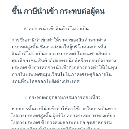
ขึ้น ภาษีนำเข้า กระทบต่อผู้คน
ลดการนำเข้าสินค้าที่ไม่จำเป็น
การขึ้นภาษีนำเข้าทำให้ราคาของสินค้าจากต่าง
ประเทศสูงขึ้น ซึ่งอาจส่งผลให้ผู้บริโภคลดการซื้อ
สินค้าที่ไม่จำเป็นจากต่างประเทศ โดยเฉพาะสินค้า
ฟุ่มเฟือย เช่น สินค้าอิเล็กทรอนิกส์หรือรถยนต์จากต่าง
ประเทศ ซึ่งการลดการนำเข้าดังกล่าวอาจทำให้เงินทุน
ภายในประเทศหมุนเวียนไปในภาคเศรษฐกิจภายใน
แทนที่จะไหลออกไปยังต่างประเทศ
กระทบต่ออุตสาหกรรมการท่องเที่ยว
หากการขึ้นภาษีนำเข้าทำให้ค่าใช้จ่ายในการเดินทาง
ไปต่างประเทศสูงขึ้น ผู้บริโภคอาจจะลดการท่องเที่ยว
ไปต่างประเทศ ซึ่งอาจส่งผลกระทบต่อ
อุตสาหกรรม