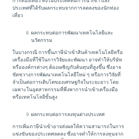
การท่องเที่ยว
ทั้งในประเทศที่มีการนำเข้า และ
ประเทศที่ได้รับผลกระทบจากการลดลงของนักท่อง
เที่ยว
ผลกระทบต่อการพัฒนาเทคโนโลยีและ
นวัตกรรม
ในบางกรณี การขึ้นภาษีนำเข้าสินค้าเทคโนโลยีหรือ
เครื่องมือที่ใช้ในการวิจัยและพัฒนา อาจทำให้บริษัท
หรือองค์กรต่างๆ ต้องเผชิญกับต้นทุนที่สูงขึ้น ซึ่งอาจ
ขัดขวางการพัฒนาเทคโนโลยีใหม่ ๆ หรือการวิจัยที่
จำเป็นต่อการเติบโตของเศรษฐกิจในระยะยาว โดย
เฉพาะในอุตสาหกรรมที่พึ่งพาการนำเข้าเครื่องมือ
หรือเทคโนโลยีขั้นสูง
ผลกระทบต่อการลงทุนต่างประเทศ
การเพิ่มภาษีนำเข้าอาจส่งผลให้ความสามารถในการ
แข่งขันของประเทศลดลง ซึ่งอาจทำให้การลงทุนจาก