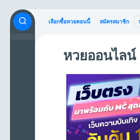
เลือกซื้อหวยตอนนี้
สมัครสมาชิก
หวยออนไลน์