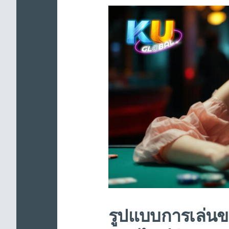
รูปแบบการเล่นข