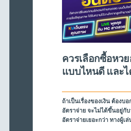
ควรเลือกซื้อหวย
แบบไหนดี และได้
ถ้าเป็นเรื่องของเงิน ต้องบอก
อัตราจ่าย จะไม่ได้ขึ้นอยู่ก
อัตราจ่ายเยอะกว่า ทางผู้เล่