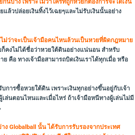
กันบ้าง เพราะไม่ว่าใครที่ถูกหวยก็ต้องการจะได้เงิน
ยแล้วปล่อยเงินทิ้งไว้เฉยๆและไม่รับเงินนั้นอย่าง
มดไม่ว่าจะเป็นเจ้ามือคนไหนล้วนเป็นหวยที่ผิดกฎหมาย
็คงไม่ได้ชื่อว่าหวยใต้ดินอย่างแน่นอน สำหรับ
 คือ ทางเจ้ามือสามารถบิดเงินเราได้ทุกเมื่อ หรือ
รับการซื้อหวยใต้ดิน เพราะเงินทุกอย่างขึ้นอยู่กับเจ้า
ู้เล่นตอนไหนและเมื่อไหร่ ถ้าเจ้ามือหนีทางผู้เล่นไม่มี
น
าง Globalball นั้น ได้รับการรับรองจากประเทศ