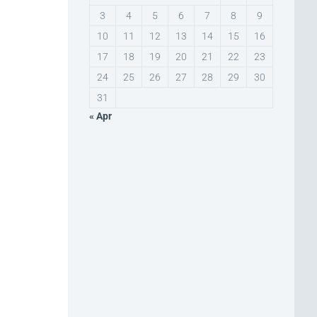
3
4
5
6
7
8
9
10
11
12
13
14
15
16
17
18
19
20
21
22
23
24
25
26
27
28
29
30
31
« Apr