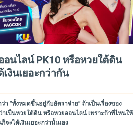
ออนไลน์ PK10 หรือหวยใต้ดิน
เงินเยอะกว่ากัน
ว่า “ทั้งหมดขึ้นอยู่กับอัตราจ่าย” ถ้าเป็นเรื่องของ
ับว่าเป็นหวยใต้ดิน หรือหวยออนไลน์ เพราะถ้าที่ไหนให้
นก็จะได้เงินเยอะกว่านั้นเอง