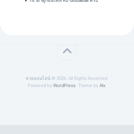
เข้ามาดูก่อนได้ที่ KU Globalball ครับ
หวยออนไลน์ © 2026. All Rights Reserved.
Powered by
WordPress
. Theme by
Alx
.