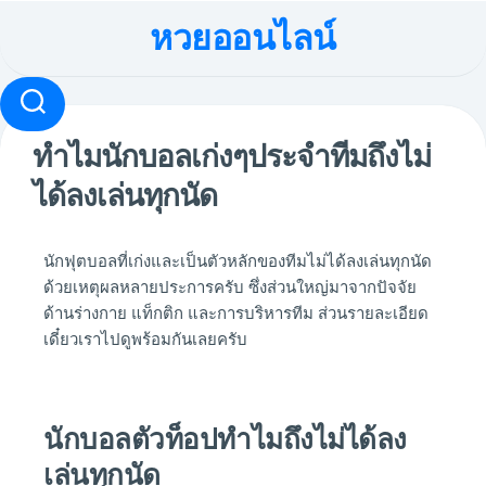
หวยออนไลน์
ทำไมนักบอลเก่งๆประจำทีมถึงไม่
ได้ลงเล่นทุกนัด
นักฟุตบอลที่เก่งและเป็นตัวหลักของทีมไม่ได้ลงเล่นทุกนัด
ด้วยเหตุผลหลายประการครับ ซึ่งส่วนใหญ่มาจากปัจจัย
ด้านร่างกาย แท็กติก และการบริหารทีม ส่วนรายละเอียด
เดี๋ยวเราไปดูพร้อมกันเลยครับ
นักบอลตัวท็อปทำไมถึงไม่ได้ลง
เล่นทุกนัด