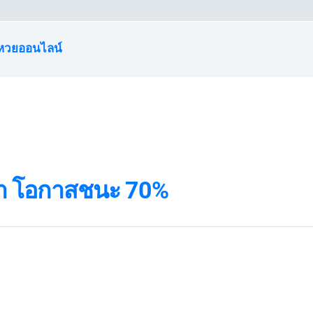
หวยออนไลน์
้า โอกาสชนะ 70%