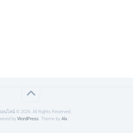
อนไลน์ © 2026. All Rights Reserved.
wered by
WordPress
. Theme by
Alx
.